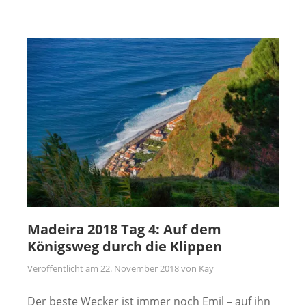
Madeira 2018 Tag 4: Auf dem
Königsweg durch die Klippen
Veröffentlicht am
22. November 2018
von
Kay
Der beste Wecker ist immer noch Emil – auf ihn