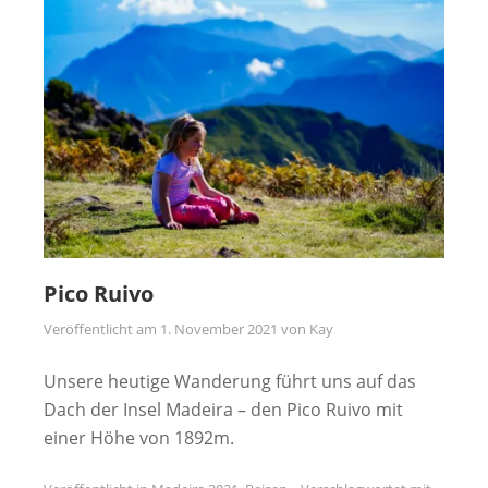
Pico Ruivo
Veröffentlicht am
1. November 2021
von
Kay
Unsere heutige Wanderung führt uns auf das
Dach der Insel Madeira – den Pico Ruivo mit
einer Höhe von 1892m.