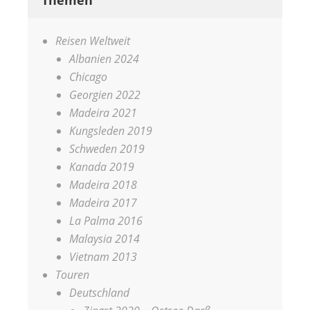
Themen
Reisen Weltweit
Albanien 2024
Chicago
Georgien 2022
Madeira 2021
Kungsleden 2019
Schweden 2019
Kanada 2019
Madeira 2018
Madeira 2017
La Palma 2016
Malaysia 2014
Vietnam 2013
Touren
Deutschland