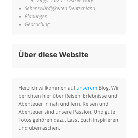
Zingst 2020 – Ostsee Darß
Sehenswürdigkeiten Deutschland
Planungen
Geocaching
Über diese Website
Herzlich willkommen auf
unserem
Blog. Wir
berichten hier über Reisen, Erlebnisse und
Abenteuer in nah und fern. Reisen und
Abenteuer sind unsere Passion. Und gute
Fotos gehören dazu. Lasst Euch inspirieren
und überraschen.