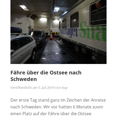
Fähre über die Ostsee nach
Schweden
Veröffentlicht am
5. Juli 2019
von
Kay
Der erste Tag stand ganz im Zeichen der Anreise
nach Schweden. Wir vor hatten 6 Monate zuvor
einen Platz auf der Fähre über die Ostsee