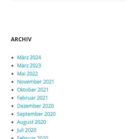
ARCHIV
März 2024
März 2023
Mai 2022
November 2021
Oktober 2021
Februar 2021
Dezember 2020
September 2020
August 2020
Juli 2020
Februar 2020