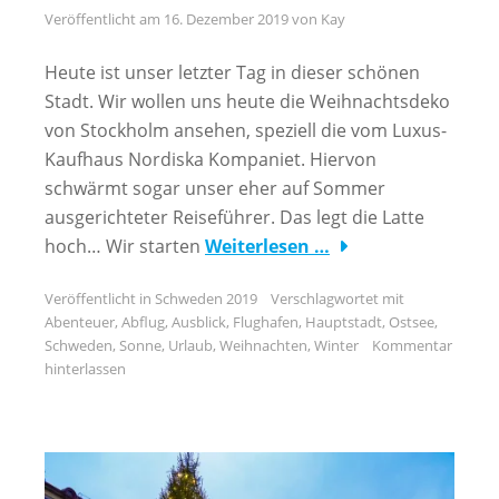
Veröffentlicht am
16. Dezember 2019
von
Kay
Heute ist unser letzter Tag in dieser schönen
Stadt. Wir wollen uns heute die Weihnachtsdeko
von Stockholm ansehen, speziell die vom Luxus-
Kaufhaus Nordiska Kompaniet. Hiervon
schwärmt sogar unser eher auf Sommer
ausgerichteter Reiseführer. Das legt die Latte
hoch… Wir starten
Weiterlesen …
Veröffentlicht in
Schweden 2019
Verschlagwortet mit
Abenteuer
,
Abflug
,
Ausblick
,
Flughafen
,
Hauptstadt
,
Ostsee
,
Schweden
,
Sonne
,
Urlaub
,
Weihnachten
,
Winter
Kommentar
hinterlassen