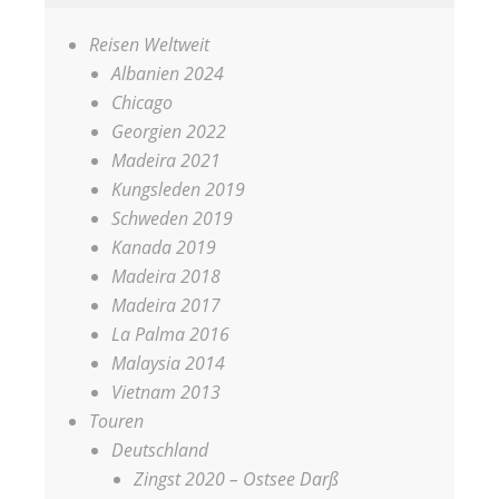
Reisen Weltweit
Albanien 2024
Chicago
Georgien 2022
Madeira 2021
Kungsleden 2019
Schweden 2019
Kanada 2019
Madeira 2018
Madeira 2017
La Palma 2016
Malaysia 2014
Vietnam 2013
Touren
Deutschland
Zingst 2020 – Ostsee Darß