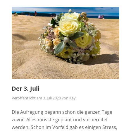
Der 3. Juli
Veröffentlicht am
3. Juli 2020
von
Kay
Die Aufregung begann schon die ganzen Tage
zuvor. Alles musste geplant und vorbereitet
werden. Schon im Vorfeld gab es einigen Stress,