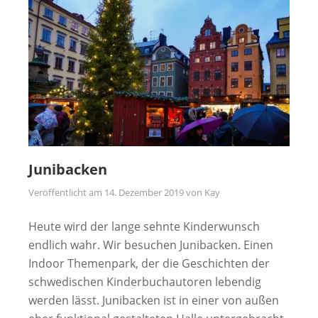
Junibacken
Veröffentlicht am
14. Dezember 2019
von
Kay
Heute wird der lange sehnte Kinderwunsch
endlich wahr. Wir besuchen Junibacken. Einen
Indoor Themenpark, der die Geschichten der
schwedischen Kinderbuchautoren lebendig
werden lässt. Junibacken ist in einer von außen