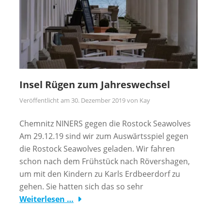
Insel Rügen zum Jahreswechsel
Veröffentlicht am
30. Dezember 2019
von
Kay
Chemnitz NINERS gegen die Rostock Seawolves
Am 29.12.19 sind wir zum Auswärtsspiel gegen
die Rostock Seawolves geladen. Wir fahren
schon nach dem Frühstück nach Rövershagen,
um mit den Kindern zu Karls Erdbeerdorf zu
gehen. Sie hatten sich das so sehr
Weiterlesen …