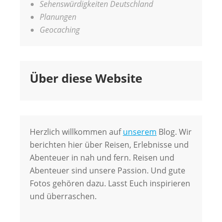
Sehenswürdigkeiten Deutschland
Planungen
Geocaching
Über diese Website
Herzlich willkommen auf
unserem
Blog. Wir
berichten hier über Reisen, Erlebnisse und
Abenteuer in nah und fern. Reisen und
Abenteuer sind unsere Passion. Und gute
Fotos gehören dazu. Lasst Euch inspirieren
und überraschen.