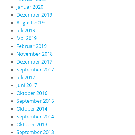
Januar 2020
Dezember 2019
August 2019
Juli 2019
Mai 2019
Februar 2019
November 2018
Dezember 2017
September 2017
Juli 2017
Juni 2017
Oktober 2016
September 2016
Oktober 2014
September 2014
Oktober 2013
September 2013