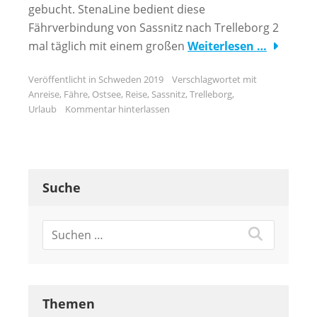
gebucht. StenaLine bedient diese
Fährverbindung von Sassnitz nach Trelleborg 2
mal täglich mit einem großen
Weiterlesen …
Veröffentlicht in
Schweden 2019
Verschlagwortet mit
Anreise
,
Fähre
,
Ostsee
,
Reise
,
Sassnitz
,
Trelleborg
,
Urlaub
Kommentar hinterlassen
Suche
Themen