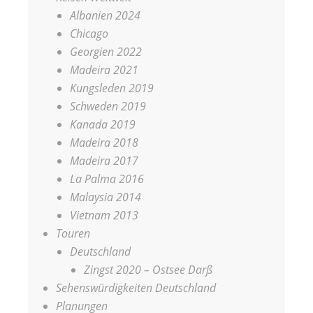
Albanien 2024
Chicago
Georgien 2022
Madeira 2021
Kungsleden 2019
Schweden 2019
Kanada 2019
Madeira 2018
Madeira 2017
La Palma 2016
Malaysia 2014
Vietnam 2013
Touren
Deutschland
Zingst 2020 – Ostsee Darß
Sehenswürdigkeiten Deutschland
Planungen