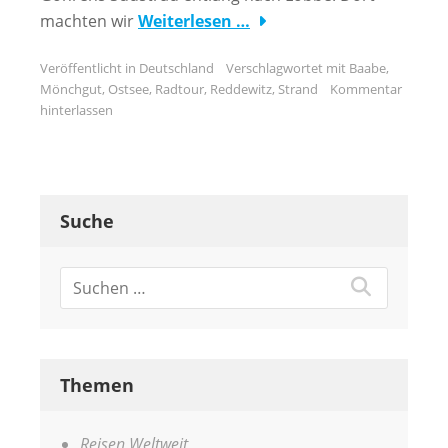
machten wir
Weiterlesen …
Veröffentlicht in
Deutschland
Verschlagwortet mit
Baabe
,
Mönchgut
,
Ostsee
,
Radtour
,
Reddewitz
,
Strand
Kommentar
hinterlassen
Suche
Themen
Reisen Weltweit