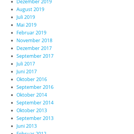
Dezember 2019
August 2019
Juli 2019
Mai 2019
Februar 2019
November 2018
Dezember 2017
September 2017
Juli 2017
Juni 2017
Oktober 2016
September 2016
Oktober 2014
September 2014
Oktober 2013
September 2013
Juni 2013
Februar 2012