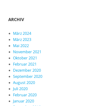
ARCHIV
März 2024
März 2023
Mai 2022
November 2021
Oktober 2021
Februar 2021
Dezember 2020
September 2020
August 2020
Juli 2020
Februar 2020
Januar 2020