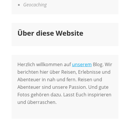
Geocaching
Über diese Website
Herzlich willkommen auf
unserem
Blog. Wir
berichten hier über Reisen, Erlebnisse und
Abenteuer in nah und fern. Reisen und
Abenteuer sind unsere Passion. Und gute
Fotos gehören dazu. Lasst Euch inspirieren
und überraschen.