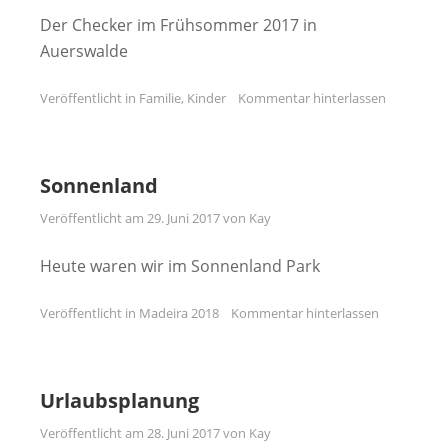
Der Checker im Frühsommer 2017 in
Auerswalde
Veröffentlicht in
Familie
,
Kinder
Kommentar hinterlassen
Sonnenland
Veröffentlicht am
29. Juni 2017
von
Kay
Heute waren wir im Sonnenland Park
Veröffentlicht in
Madeira 2018
Kommentar hinterlassen
Urlaubsplanung
Veröffentlicht am
28. Juni 2017
von
Kay