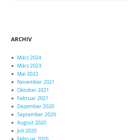
ARCHIV
März 2024
März 2023
Mai 2022
November 2021
Oktober 2021
Februar 2021
Dezember 2020
September 2020
August 2020
Juli 2020
Februar 2020