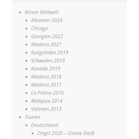
Reisen Weltweit
Albanien 2024
Chicago
Georgien 2022
Madeira 2021
Kungsleden 2019
Schweden 2019
Kanada 2019
Madeira 2018
Madeira 2017
La Palma 2016
Malaysia 2014
Vietnam 2013
Touren
Deutschland
Zingst 2020 – Ostsee Darß