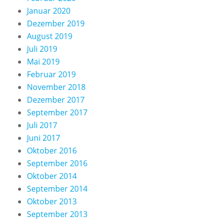
Januar 2020
Dezember 2019
August 2019
Juli 2019
Mai 2019
Februar 2019
November 2018
Dezember 2017
September 2017
Juli 2017
Juni 2017
Oktober 2016
September 2016
Oktober 2014
September 2014
Oktober 2013
September 2013