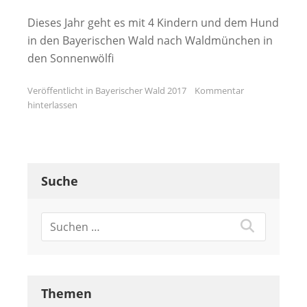
Dieses Jahr geht es mit 4 Kindern und dem Hund
in den Bayerischen Wald nach Waldmünchen in
den Sonnenwölfi
Veröffentlicht in
Bayerischer Wald 2017
Kommentar
hinterlassen
Suche
Themen