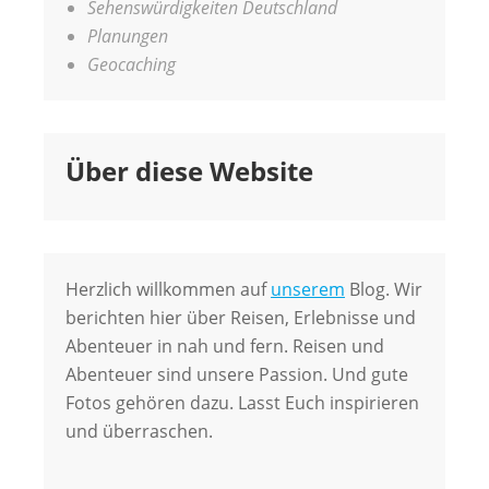
Sehenswürdigkeiten Deutschland
Planungen
Geocaching
Über diese Website
Herzlich willkommen auf
unserem
Blog. Wir
berichten hier über Reisen, Erlebnisse und
Abenteuer in nah und fern. Reisen und
Abenteuer sind unsere Passion. Und gute
Fotos gehören dazu. Lasst Euch inspirieren
und überraschen.