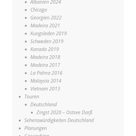
Albanien 2024
Chicago
Georgien 2022
Madeira 2021
Kungsleden 2019
Schweden 2019
Kanada 2019
Madeira 2018
Madeira 2017
La Palma 2016
Malaysia 2014
Vietnam 2013
Touren
Deutschland
Zingst 2020 – Ostsee Darß
Sehenswürdigkeiten Deutschland
Planungen
Geocaching