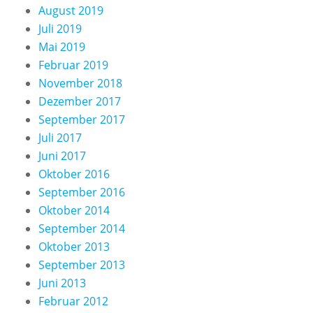
August 2019
Juli 2019
Mai 2019
Februar 2019
November 2018
Dezember 2017
September 2017
Juli 2017
Juni 2017
Oktober 2016
September 2016
Oktober 2014
September 2014
Oktober 2013
September 2013
Juni 2013
Februar 2012