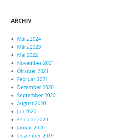
ARCHIV
März 2024
März 2023
Mai 2022
November 2021
Oktober 2021
Februar 2021
Dezember 2020
September 2020
August 2020
Juli 2020
Februar 2020
Januar 2020
Dezember 2019