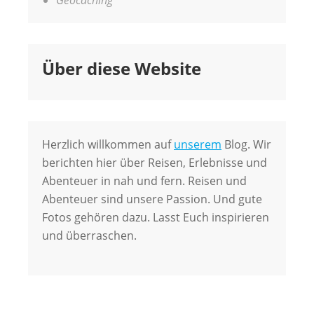
Über diese Website
Herzlich willkommen auf
unserem
Blog. Wir
berichten hier über Reisen, Erlebnisse und
Abenteuer in nah und fern. Reisen und
Abenteuer sind unsere Passion. Und gute
Fotos gehören dazu. Lasst Euch inspirieren
und überraschen.