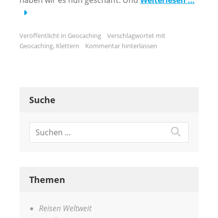
Veröffentlicht in
Geocaching
Verschlagwortet mit
Geocaching
,
Klettern
Kommentar hinterlassen
Suche
Themen
Reisen Weltweit