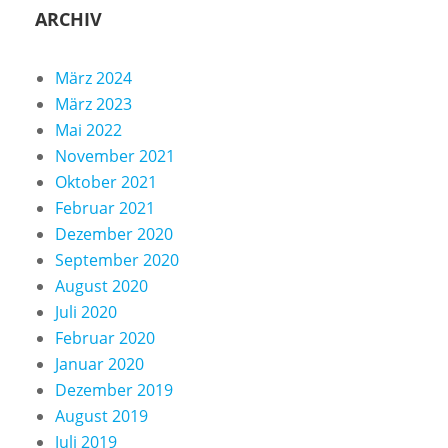
ARCHIV
März 2024
März 2023
Mai 2022
November 2021
Oktober 2021
Februar 2021
Dezember 2020
September 2020
August 2020
Juli 2020
Februar 2020
Januar 2020
Dezember 2019
August 2019
Juli 2019