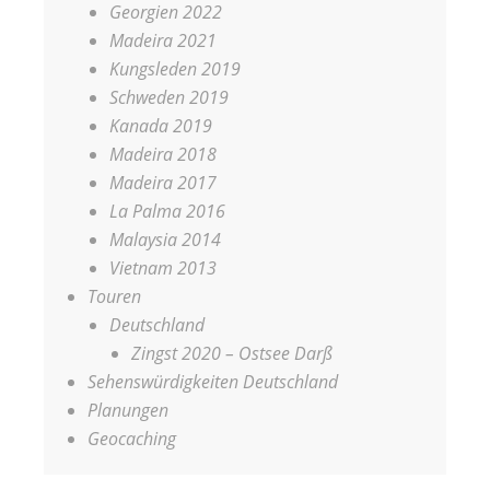
Georgien 2022
Madeira 2021
Kungsleden 2019
Schweden 2019
Kanada 2019
Madeira 2018
Madeira 2017
La Palma 2016
Malaysia 2014
Vietnam 2013
Touren
Deutschland
Zingst 2020 – Ostsee Darß
Sehenswürdigkeiten Deutschland
Planungen
Geocaching