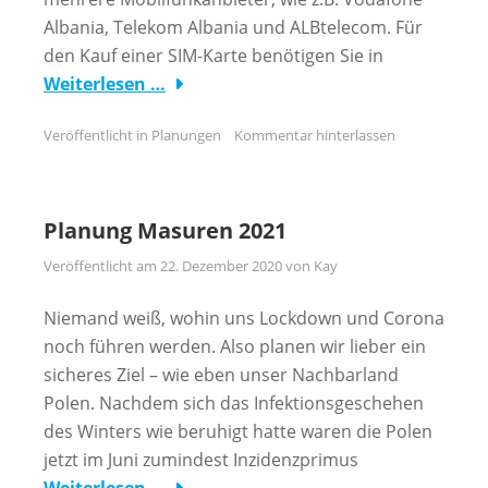
Albania, Telekom Albania und ALBtelecom. Für
den Kauf einer SIM-Karte benötigen Sie in
Weiterlesen …
Veröffentlicht in
Planungen
Kommentar hinterlassen
Planung Masuren 2021
Veröffentlicht am
22. Dezember 2020
von
Kay
Niemand weiß, wohin uns Lockdown und Corona
noch führen werden. Also planen wir lieber ein
sicheres Ziel – wie eben unser Nachbarland
Polen. Nachdem sich das Infektionsgeschehen
des Winters wie beruhigt hatte waren die Polen
jetzt im Juni zumindest Inzidenzprimus
Weiterlesen …