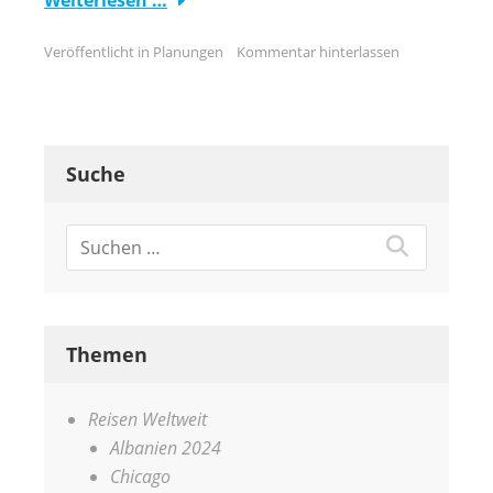
Veröffentlicht in
Planungen
Kommentar hinterlassen
Suche
Themen
Reisen Weltweit
Albanien 2024
Chicago