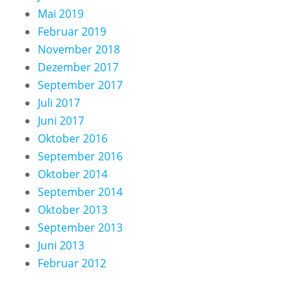
Mai 2019
Februar 2019
November 2018
Dezember 2017
September 2017
Juli 2017
Juni 2017
Oktober 2016
September 2016
Oktober 2014
September 2014
Oktober 2013
September 2013
Juni 2013
Februar 2012