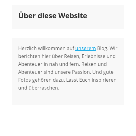
Über diese Website
Herzlich willkommen auf
unserem
Blog. Wir
berichten hier über Reisen, Erlebnisse und
Abenteuer in nah und fern. Reisen und
Abenteuer sind unsere Passion. Und gute
Fotos gehören dazu. Lasst Euch inspirieren
und überraschen.