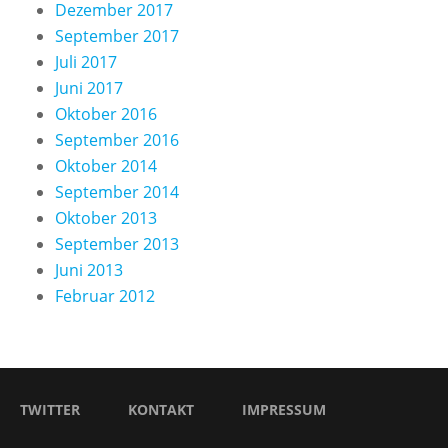
Dezember 2017
September 2017
Juli 2017
Juni 2017
Oktober 2016
September 2016
Oktober 2014
September 2014
Oktober 2013
September 2013
Juni 2013
Februar 2012
TWITTER
KONTAKT
IMPRESSUM