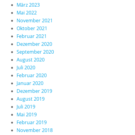
März 2023
Mai 2022
November 2021
Oktober 2021
Februar 2021
Dezember 2020
September 2020
August 2020
Juli 2020
Februar 2020
Januar 2020
Dezember 2019
August 2019
Juli 2019
Mai 2019
Februar 2019
November 2018