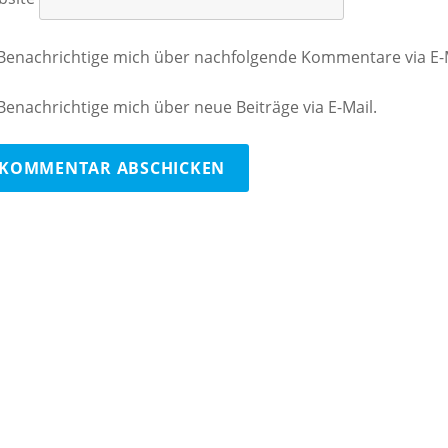
Benachrichtige mich über nachfolgende Kommentare via E-M
Benachrichtige mich über neue Beiträge via E-Mail.