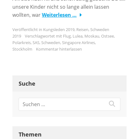
unsere Kinder nicht so lange allein lassen
wollten, war
Weiterlesen …
Veröffentlicht in
Kungsleden 2019
,
Reisen
,
Schweden
2019
Verschlagwortet mit
Flug
,
Lulea
,
Moskau
,
Ostsee
,
Polarkreis
,
SAS
,
Schweden
,
Singapore Airlines
,
Stockholm
Kommentar hinterlassen
Suche
Themen