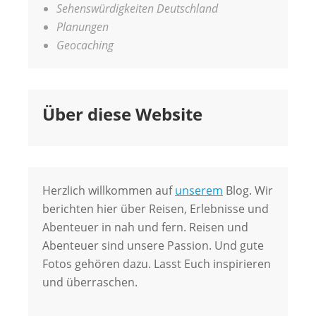
Sehenswürdigkeiten Deutschland
Planungen
Geocaching
Über diese Website
Herzlich willkommen auf
unserem
Blog. Wir
berichten hier über Reisen, Erlebnisse und
Abenteuer in nah und fern. Reisen und
Abenteuer sind unsere Passion. Und gute
Fotos gehören dazu. Lasst Euch inspirieren
und überraschen.