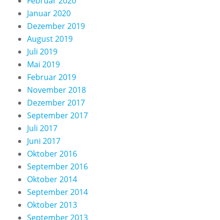
Februar 2020
Januar 2020
Dezember 2019
August 2019
Juli 2019
Mai 2019
Februar 2019
November 2018
Dezember 2017
September 2017
Juli 2017
Juni 2017
Oktober 2016
September 2016
Oktober 2014
September 2014
Oktober 2013
September 2013