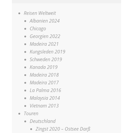
Reisen Weltweit
Albanien 2024
Chicago
Georgien 2022
Madeira 2021
Kungsleden 2019
Schweden 2019
Kanada 2019
Madeira 2018
Madeira 2017
La Palma 2016
Malaysia 2014
Vietnam 2013
Touren
Deutschland
Zingst 2020 – Ostsee Darß