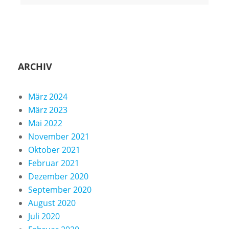
ARCHIV
März 2024
März 2023
Mai 2022
November 2021
Oktober 2021
Februar 2021
Dezember 2020
September 2020
August 2020
Juli 2020