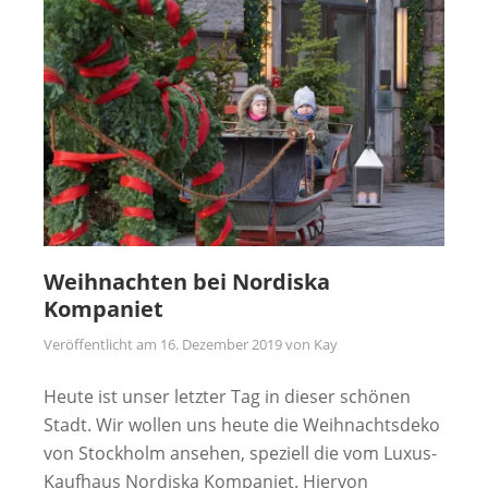
Weihnachten bei Nordiska
Kompaniet
Veröffentlicht am
16. Dezember 2019
von
Kay
Heute ist unser letzter Tag in dieser schönen
Stadt. Wir wollen uns heute die Weihnachtsdeko
von Stockholm ansehen, speziell die vom Luxus-
Kaufhaus Nordiska Kompaniet. Hiervon