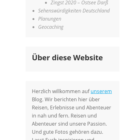
Zingst 2020 – Ostsee Darß
Sehenswürdigkeiten Deutschland
Planungen
Geocaching
Über diese Website
Herzlich willkommen auf
unserem
Blog. Wir berichten hier über
Reisen, Erlebnisse und Abenteuer
in nah und fern. Reisen und
Abenteuer sind unsere Passion.
Und gute Fotos gehören dazu.