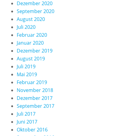
Dezember 2020
September 2020
August 2020
Juli 2020
Februar 2020
Januar 2020
Dezember 2019
August 2019
Juli 2019
Mai 2019
Februar 2019
November 2018
Dezember 2017
September 2017
Juli 2017
Juni 2017
Oktober 2016