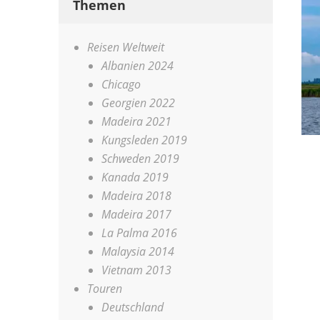
Themen
Reisen Weltweit
Albanien 2024
Chicago
Georgien 2022
Madeira 2021
Kungsleden 2019
Schweden 2019
Kanada 2019
Madeira 2018
Madeira 2017
La Palma 2016
Malaysia 2014
Vietnam 2013
Touren
Deutschland