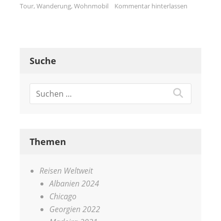
Tour
,
Wanderung
,
Wohnmobil
Kommentar hinterlassen
Suche
Themen
Reisen Weltweit
Albanien 2024
Chicago
Georgien 2022