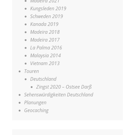
Madeira 2021
Kungsleden 2019
Schweden 2019
Kanada 2019
Madeira 2018
Madeira 2017
La Palma 2016
Malaysia 2014
Vietnam 2013
Touren
Deutschland
Zingst 2020 – Ostsee Darß
Sehenswürdigkeiten Deutschland
Planungen
Geocaching