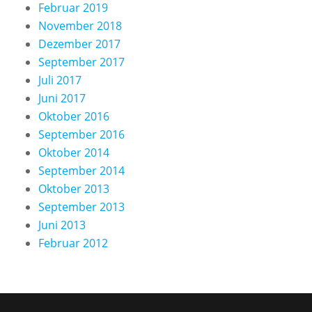
Februar 2019
November 2018
Dezember 2017
September 2017
Juli 2017
Juni 2017
Oktober 2016
September 2016
Oktober 2014
September 2014
Oktober 2013
September 2013
Juni 2013
Februar 2012