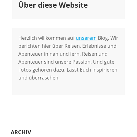
Über diese Website
Herzlich willkommen auf
unserem
Blog. Wir
berichten hier über Reisen, Erlebnisse und
Abenteuer in nah und fern. Reisen und
Abenteuer sind unsere Passion. Und gute
Fotos gehören dazu. Lasst Euch inspirieren
und überraschen.
ARCHIV