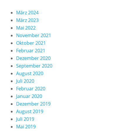
März 2024
März 2023
Mai 2022
November 2021
Oktober 2021
Februar 2021
Dezember 2020
September 2020
August 2020
Juli 2020
Februar 2020
Januar 2020
Dezember 2019
August 2019
Juli 2019
Mai 2019