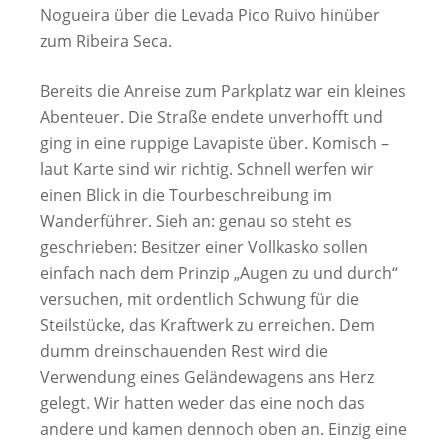
Nogueira über die Levada Pico Ruivo hinüber
zum Ribeira Seca.
Bereits die Anreise zum Parkplatz war ein kleines
Abenteuer. Die Straße endete unverhofft und
ging in eine ruppige Lavapiste über. Komisch –
laut Karte sind wir richtig. Schnell werfen wir
einen Blick in die Tourbeschreibung im
Wanderführer. Sieh an: genau so steht es
geschrieben: Besitzer einer Vollkasko sollen
einfach nach dem Prinzip „Augen zu und durch“
versuchen, mit ordentlich Schwung für die
Steilstücke, das Kraftwerk zu erreichen. Dem
dumm dreinschauenden Rest wird die
Verwendung eines Geländewagens ans Herz
gelegt. Wir hatten weder das eine noch das
andere und kamen dennoch oben an. Einzig eine