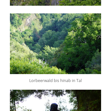
Lorbeerwald bis hinab in Tal