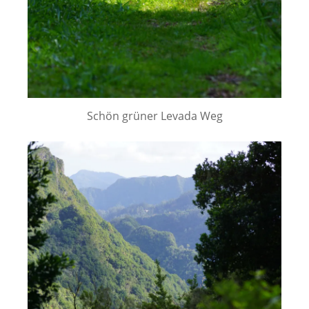
Schön grüner Levada Weg