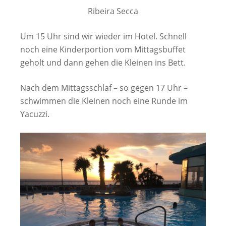
Ribeira Secca
Um 15 Uhr sind wir wieder im Hotel. Schnell
noch eine Kinderportion vom Mittagsbuffet
geholt und dann gehen die Kleinen ins Bett.
Nach dem Mittagsschlaf – so gegen 17 Uhr –
schwimmen die Kleinen noch eine Runde im
Yacuzzi.