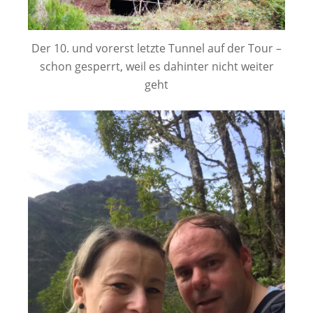
Der 10. und vorerst letzte Tunnel auf der Tour –
schon gesperrt, weil es dahinter nicht weiter
geht