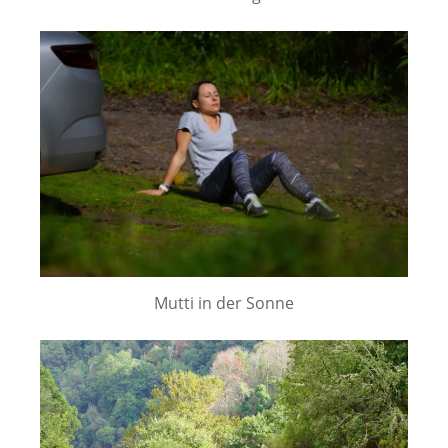
Mutti in der Sonne