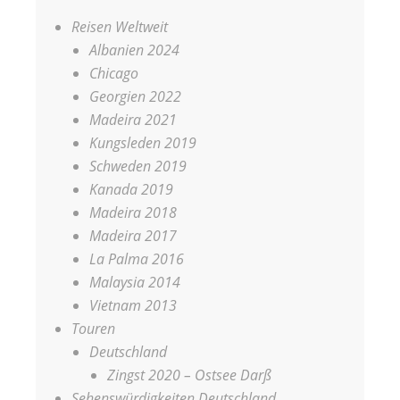
Reisen Weltweit
Albanien 2024
Chicago
Georgien 2022
Madeira 2021
Kungsleden 2019
Schweden 2019
Kanada 2019
Madeira 2018
Madeira 2017
La Palma 2016
Malaysia 2014
Vietnam 2013
Touren
Deutschland
Zingst 2020 – Ostsee Darß
Sehenswürdigkeiten Deutschland