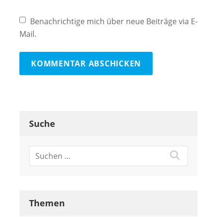
Benachrichtige mich über neue Beiträge via E-
Mail.
Suche
Themen