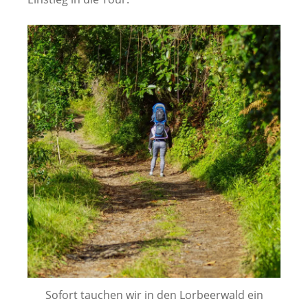
Sofort tauchen wir in den Lorbeerwald ein