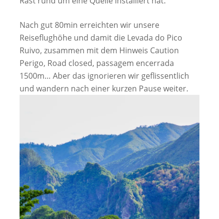
Rast rund um eine Quelle installiert hat.
Nach gut 80min erreichten wir unsere
Reiseflughöhe und damit die Levada do Pico
Ruivo, zusammen mit dem Hinweis Caution
Perigo, Road closed, passagem encerrada
1500m… Aber das ignorieren wir geflissentlich
und wandern nach einer kurzen Pause weiter.