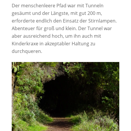
Der menschenleere Pfad war mit Tunneln
gesäumt und der Längste, mit gut 200 m,
erforderte endlich den Einsatz der Stirnlampen.
Abenteuer für groß und klein. Der Tunnel war
aber ausreichend hoch, um ihn auch mit
Kinderkraxe in akzeptabler Haltung zu
durchqueren.