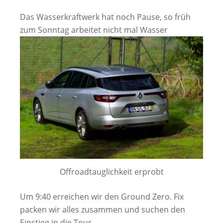
Das Wasserkraftwerk hat noch Pause, so früh
zum Sonntag arbeitet nicht mal Wasser
Offroadtauglichkeit erprobt
Um 9:40 erreichen wir den Ground Zero. Fix
packen wir alles zusammen und suchen den
Einstieg in die Tour.