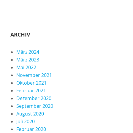
ARCHIV
März 2024
März 2023
Mai 2022
November 2021
Oktober 2021
Februar 2021
Dezember 2020
September 2020
August 2020
Juli 2020
Februar 2020