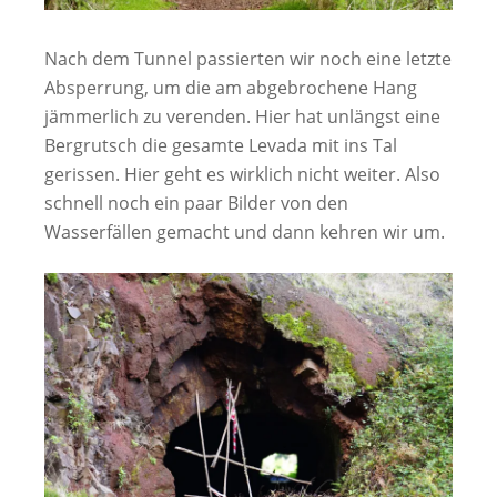
Nach dem Tunnel passierten wir noch eine letzte
Absperrung, um die am abgebrochene Hang
jämmerlich zu verenden. Hier hat unlängst eine
Bergrutsch die gesamte Levada mit ins Tal
gerissen. Hier geht es wirklich nicht weiter. Also
schnell noch ein paar Bilder von den
Wasserfällen gemacht und dann kehren wir um.