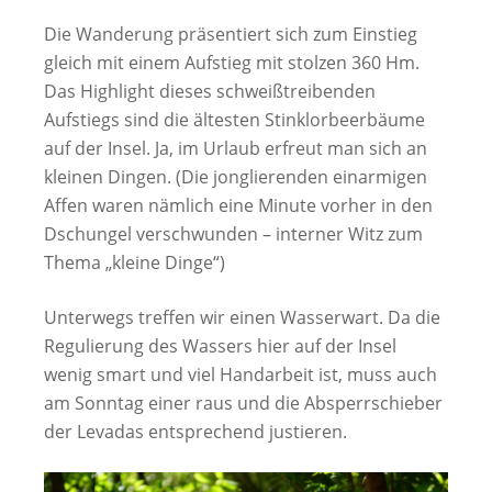
Die Wanderung präsentiert sich zum Einstieg
gleich mit einem Aufstieg mit stolzen 360 Hm.
Das Highlight dieses schweißtreibenden
Aufstiegs sind die ältesten Stinklorbeerbäume
auf der Insel. Ja, im Urlaub erfreut man sich an
kleinen Dingen. (Die jonglierenden einarmigen
Affen waren nämlich eine Minute vorher in den
Dschungel verschwunden – interner Witz zum
Thema „kleine Dinge“)
Unterwegs treffen wir einen Wasserwart. Da die
Regulierung des Wassers hier auf der Insel
wenig smart und viel Handarbeit ist, muss auch
am Sonntag einer raus und die Absperrschieber
der Levadas entsprechend justieren.