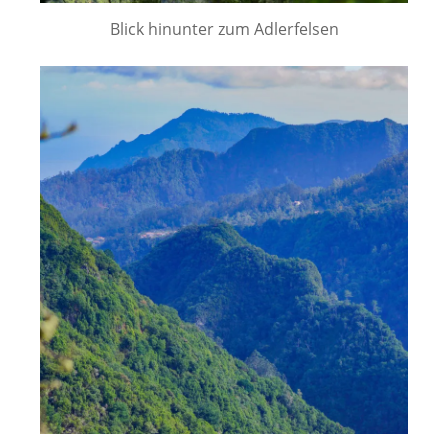
Blick hinunter zum Adlerfelsen