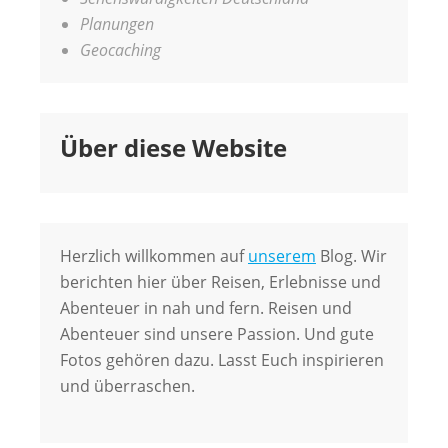
Planungen
Geocaching
Über diese Website
Herzlich willkommen auf
unserem
Blog. Wir
berichten hier über Reisen, Erlebnisse und
Abenteuer in nah und fern. Reisen und
Abenteuer sind unsere Passion. Und gute
Fotos gehören dazu. Lasst Euch inspirieren
und überraschen.