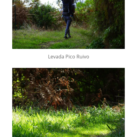
Levada Pico Ruivo