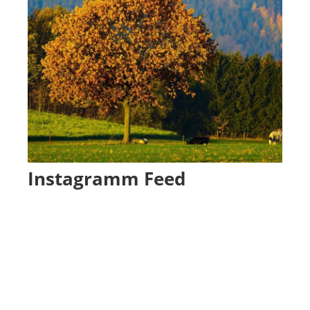
Instagramm Feed