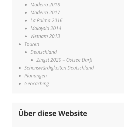
Madeira 2018
Madeira 2017
La Palma 2016
Malaysia 2014
Vietnam 2013
Touren
Deutschland
Zingst 2020 – Ostsee Darß
Sehenswürdigkeiten Deutschland
Planungen
Geocaching
Über diese Website