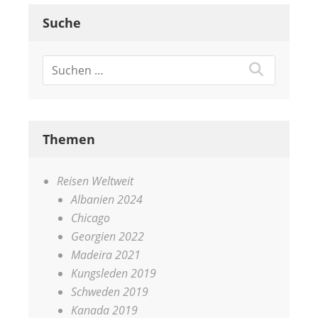
Suche
Themen
Reisen Weltweit
Albanien 2024
Chicago
Georgien 2022
Madeira 2021
Kungsleden 2019
Schweden 2019
Kanada 2019