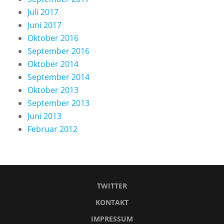
Juli 2017
Juni 2017
Oktober 2016
September 2016
Oktober 2014
September 2014
Oktober 2013
September 2013
Juni 2013
Februar 2012
TWITTER
KONTAKT
IMPRESSUM