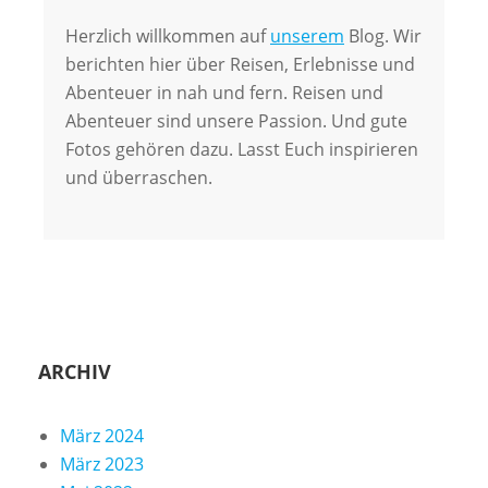
Herzlich willkommen auf
unserem
Blog. Wir
berichten hier über Reisen, Erlebnisse und
Abenteuer in nah und fern. Reisen und
Abenteuer sind unsere Passion. Und gute
Fotos gehören dazu. Lasst Euch inspirieren
und überraschen.
ARCHIV
März 2024
März 2023