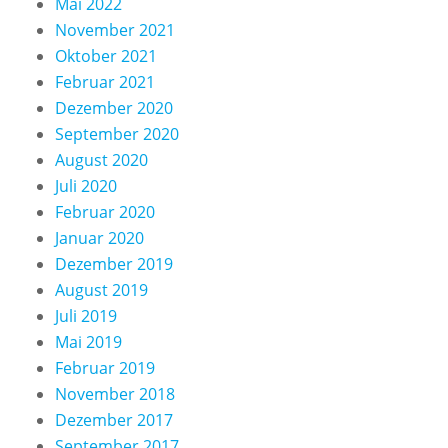
Mai 2022
November 2021
Oktober 2021
Februar 2021
Dezember 2020
September 2020
August 2020
Juli 2020
Februar 2020
Januar 2020
Dezember 2019
August 2019
Juli 2019
Mai 2019
Februar 2019
November 2018
Dezember 2017
September 2017