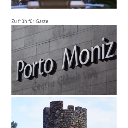
Zu früh für Gäste