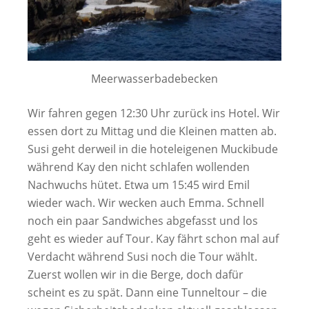
Meerwasserbadebecken
Wir fahren gegen 12:30 Uhr zurück ins Hotel. Wir
essen dort zu Mittag und die Kleinen matten ab.
Susi geht derweil in die hoteleigenen Muckibude
während Kay den nicht schlafen wollenden
Nachwuchs hütet. Etwa um 15:45 wird Emil
wieder wach. Wir wecken auch Emma. Schnell
noch ein paar Sandwiches abgefasst und los
geht es wieder auf Tour. Kay fährt schon mal auf
Verdacht während Susi noch die Tour wählt.
Zuerst wollen wir in die Berge, doch dafür
scheint es zu spät. Dann eine Tunneltour – die