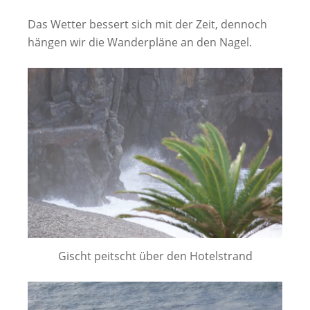
Das Wetter bessert sich mit der Zeit, dennoch
hängen wir die Wanderpläne an den Nagel.
Gischt peitscht über den Hotelstrand