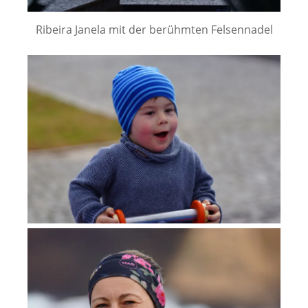
Ribeira Janela mit der berühmten Felsennadel