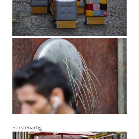
Borstenartig