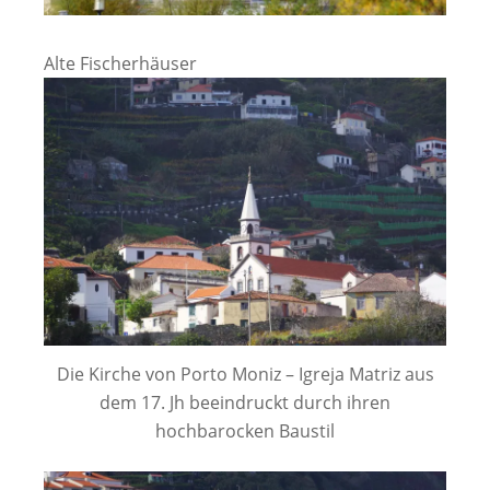
Alte Fischerhäuser
Die Kirche von Porto Moniz – Igreja Matriz aus
dem 17. Jh beeindruckt durch ihren
hochbarocken Baustil