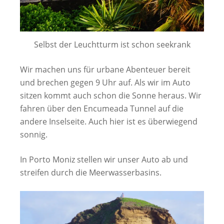
Selbst der Leuchtturm ist schon seekrank
Wir machen uns für urbane Abenteuer bereit
und brechen gegen 9 Uhr auf. Als wir im Auto
sitzen kommt auch schon die Sonne heraus. Wir
fahren über den Encumeada Tunnel auf die
andere Inselseite. Auch hier ist es überwiegend
sonnig.
In Porto Moniz stellen wir unser Auto ab und
streifen durch die Meerwasserbasins.