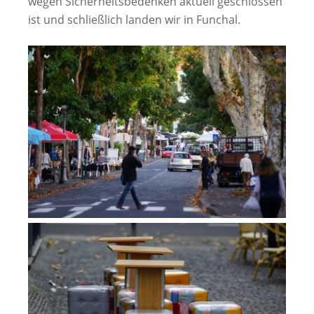
wegen Sicherheitsbedenken aktuell geschlossen
ist und schließlich landen wir in Funchal.