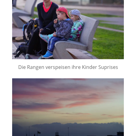
Die Rangen verspeisen ihre Kinder Suprises