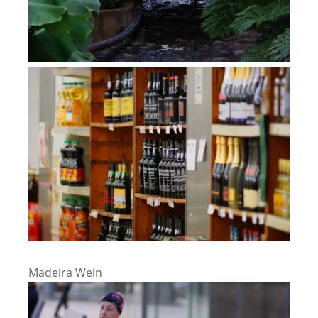
Madeira Wein