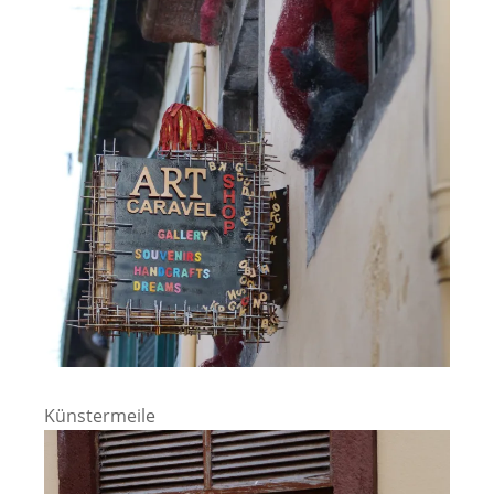
Künstermeile