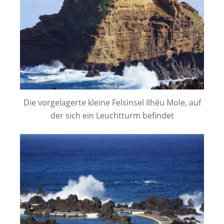
Die vorgelagerte kleine Felsinsel Ilhéu Mole, auf
der sich ein Leuchtturm befindet