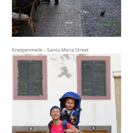
Kneipenmeile – Santa Maria Street