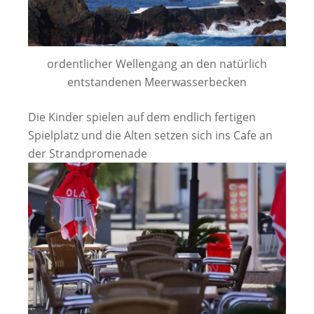
ordentlicher Wellengang an den natürlich
entstandenen Meerwasserbecken
Die Kinder spielen auf dem endlich fertigen
Spielplatz und die Alten setzen sich ins Cafe an
der Strandpromenade