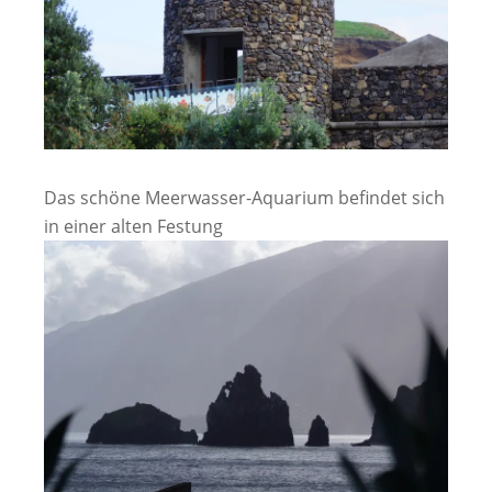
Das schöne Meerwasser-Aquarium befindet sich
in einer alten Festung