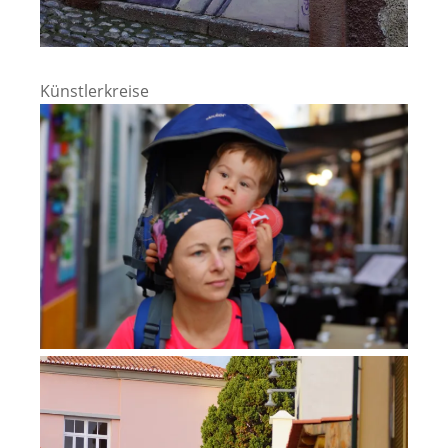
Künstlerkreise