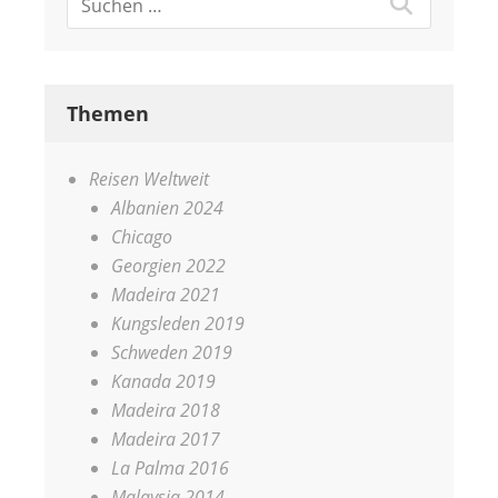
Themen
Reisen Weltweit
Albanien 2024
Chicago
Georgien 2022
Madeira 2021
Kungsleden 2019
Schweden 2019
Kanada 2019
Madeira 2018
Madeira 2017
La Palma 2016
Malaysia 2014