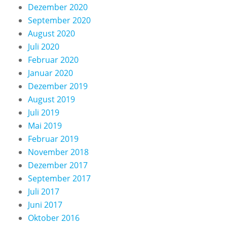
Dezember 2020
September 2020
August 2020
Juli 2020
Februar 2020
Januar 2020
Dezember 2019
August 2019
Juli 2019
Mai 2019
Februar 2019
November 2018
Dezember 2017
September 2017
Juli 2017
Juni 2017
Oktober 2016