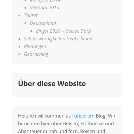
Vietnam 2013
Touren
Deutschland
Zingst 2020 – Ostsee Darß
Sehenswürdigkeiten Deutschland
Planungen
Geocaching
Über diese Website
Herzlich willkommen auf
unserem
Blog. Wir
berichten hier über Reisen, Erlebnisse und
Abenteuer in nah und fern. Reisen und