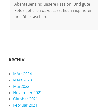
Abenteuer sind unsere Passion. Und gute
Fotos gehören dazu. Lasst Euch inspirieren
und überraschen.
ARCHIV
März 2024
März 2023
Mai 2022
November 2021
Oktober 2021
Februar 2021