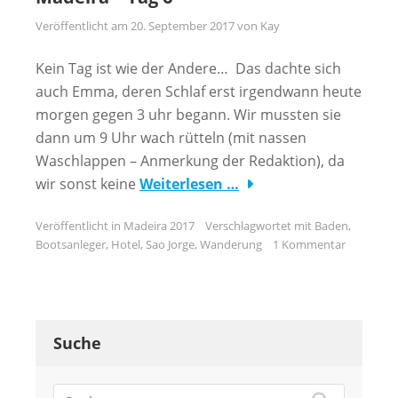
Veröffentlicht am
20. September 2017
von
Kay
Kein Tag ist wie der Andere… Das dachte sich
auch Emma, deren Schlaf erst irgendwann heute
morgen gegen 3 uhr begann. Wir mussten sie
dann um 9 Uhr wach rütteln (mit nassen
Waschlappen – Anmerkung der Redaktion), da
wir sonst keine
Weiterlesen …
Veröffentlicht in
Madeira 2017
Verschlagwortet mit
Baden
,
Bootsanleger
,
Hotel
,
Sao Jorge
,
Wanderung
1 Kommentar
Suche