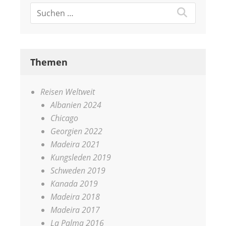
Themen
Reisen Weltweit
Albanien 2024
Chicago
Georgien 2022
Madeira 2021
Kungsleden 2019
Schweden 2019
Kanada 2019
Madeira 2018
Madeira 2017
La Palma 2016