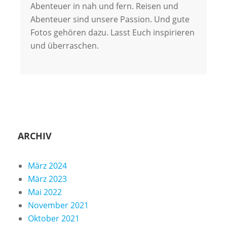
Abenteuer in nah und fern. Reisen und
Abenteuer sind unsere Passion. Und gute
Fotos gehören dazu. Lasst Euch inspirieren
und überraschen.
ARCHIV
März 2024
März 2023
Mai 2022
November 2021
Oktober 2021