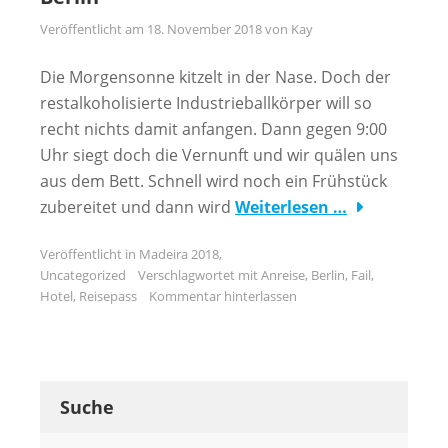
Veröffentlicht am
18. November 2018
von
Kay
Die Morgensonne kitzelt in der Nase. Doch der
restalkoholisierte Industrieballkörper will so
recht nichts damit anfangen. Dann gegen 9:00
Uhr siegt doch die Vernunft und wir quälen uns
aus dem Bett. Schnell wird noch ein Frühstück
zubereitet und dann wird
Weiterlesen …
Veröffentlicht in
Madeira 2018
,
Uncategorized
Verschlagwortet mit
Anreise
,
Berlin
,
Fail
,
Hotel
,
Reisepass
Kommentar hinterlassen
Suche