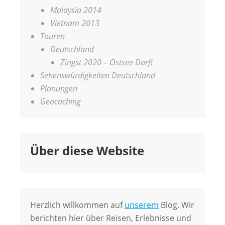
Malaysia 2014
Vietnam 2013
Touren
Deutschland
Zingst 2020 – Ostsee Darß
Sehenswürdigkeiten Deutschland
Planungen
Geocaching
Über diese Website
Herzlich willkommen auf
unserem
Blog. Wir
berichten hier über Reisen, Erlebnisse und