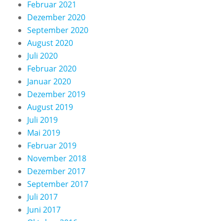
Februar 2021
Dezember 2020
September 2020
August 2020
Juli 2020
Februar 2020
Januar 2020
Dezember 2019
August 2019
Juli 2019
Mai 2019
Februar 2019
November 2018
Dezember 2017
September 2017
Juli 2017
Juni 2017