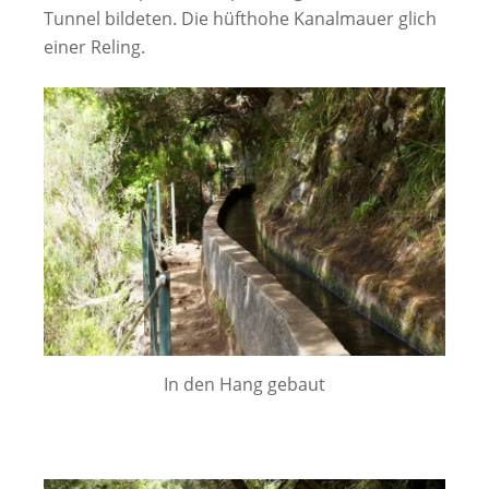
Tunnel bildeten. Die hüfthohe Kanalmauer glich
einer Reling.
In den Hang gebaut