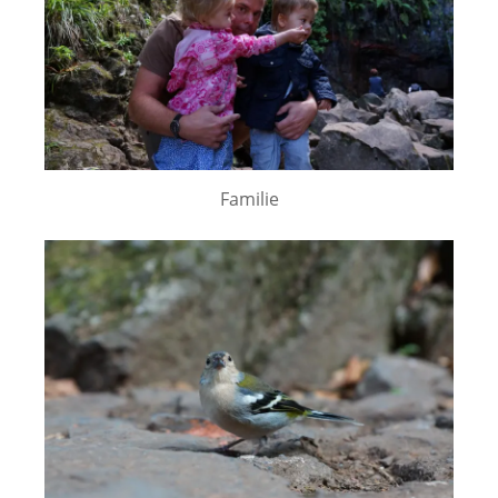
Familie