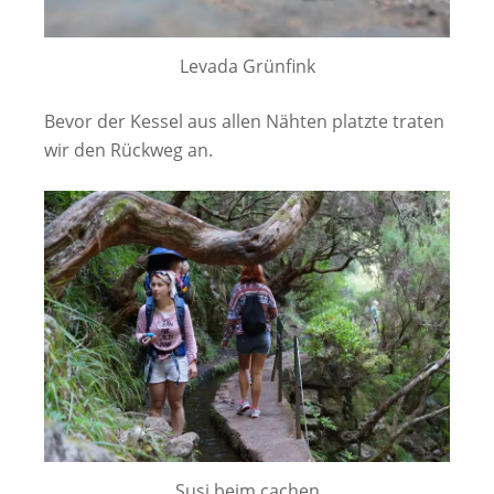
Levada Grünfink
Bevor der Kessel aus allen Nähten platzte traten
wir den Rückweg an.
Susi beim cachen