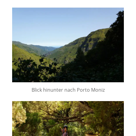
Blick hinunter nach Porto Moniz