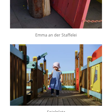
Emma an der Staffelei