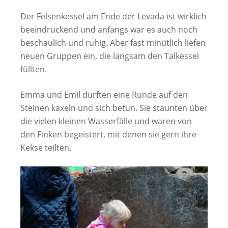
Der Felsenkessel am Ende der Levada ist wirklich
beeindruckend und anfangs war es auch noch
beschaulich und ruhig. Aber fast minütlich liefen
neuen Gruppen ein, die langsam den Talkessel
füllten.
Emma und Emil durften eine Runde auf den
Steinen kaxeln und sich betun. Sie staunten über
die vielen kleinen Wasserfälle und waren von
den Finken begeistert, mit denen sie gern ihre
Kekse teilten.