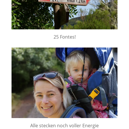
25 Fontes!
Alle stecken noch voller Energie