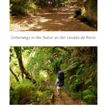
Unterwegs in der Natur an der Levada de Risco.