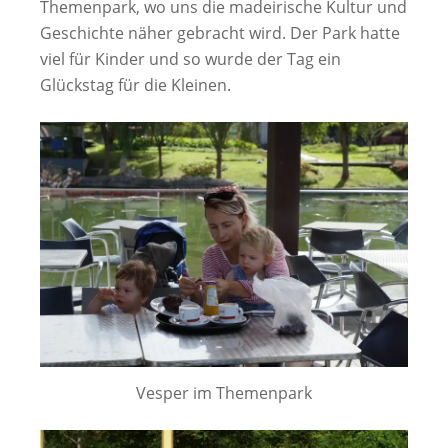
Themenpark, wo uns die madeirische Kultur und
Geschichte näher gebracht wird. Der Park hatte
viel für Kinder und so wurde der Tag ein
Glückstag für die Kleinen.
Vesper im Themenpark