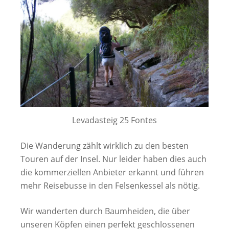
Levadasteig 25 Fontes
Die Wanderung zählt wirklich zu den besten
Touren auf der Insel. Nur leider haben dies auch
die kommerziellen Anbieter erkannt und führen
mehr Reisebusse in den Felsenkessel als nötig.
Wir wanderten durch Baumheiden, die über
unseren Köpfen einen perfekt geschlossenen