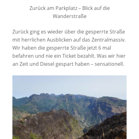
Zurück am Parkplatz – Blick auf die
Wanderstraße
Zurück ging es wieder über die gesperrte Straße
mit herrlichen Ausblicken auf das Zentralmassiv.
Wir haben die gesperrte Straße jetzt 6 mal
befahren und nie ein Ticket bezahlt. Was wir hier
an Zeit und Diesel gespart haben – sensationell.