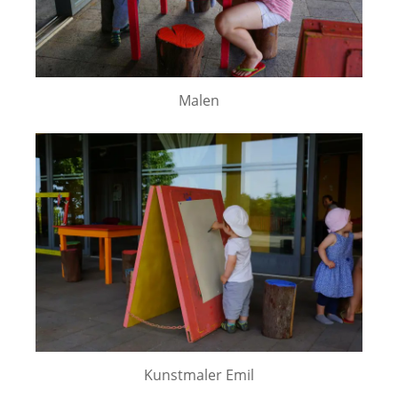
Malen
Kunstmaler Emil