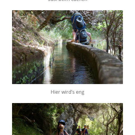
Hier wird’s eng