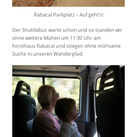
Rabacal Parkplatz – Auf geht’s!
Der Shuttlebus warte schon und so standen wir
ohne weitere Mühen um 11:30 Uhr am
Forsthaus Rabacal und stiegen ohne mühsame
Suche in unseren Wanderpfad.