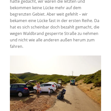
hatte gedacht, wir wären die letzten und
bekommen keine Lücke mehr auf dem
begrenzten Gebiet. Aber weit gefehlt – wir
bekamen eine Lücke fast in der ersten Reihe. Da
hat es sich scheinbar doch bezahlt gemacht, die
wegen Waldbrand gesperrte Straße zu nehmen
und nicht wie alle anderen außen herum zum
fahren.