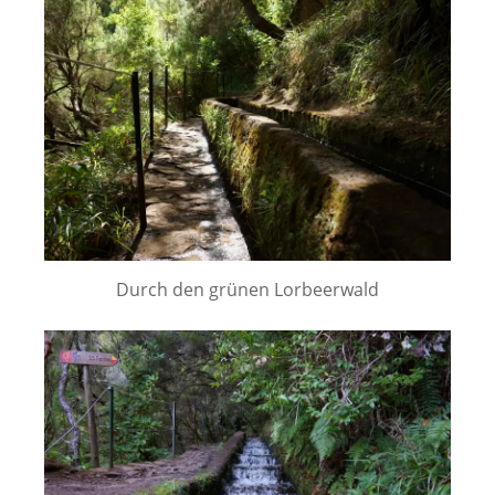
Durch den grünen Lorbeerwald