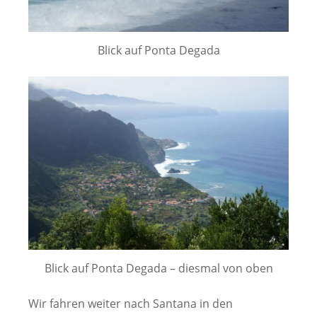
Blick auf Ponta Degada
Blick auf Ponta Degada – diesmal von oben
Wir fahren weiter nach Santana in den