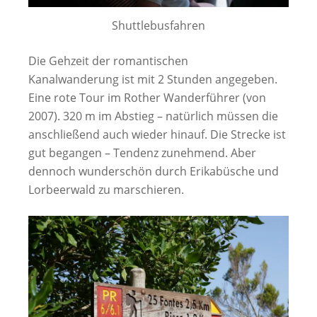
Shuttlebusfahren
Die Gehzeit der romantischen
Kanalwanderung ist mit 2 Stunden angegeben.
Eine rote Tour im Rother Wanderführer (von
2007). 320 m im Abstieg – natürlich müssen die
anschließend auch wieder hinauf. Die Strecke ist
gut begangen – Tendenz zunehmend. Aber
dennoch wunderschön durch Erikabüsche und
Lorbeerwald zu marschieren.