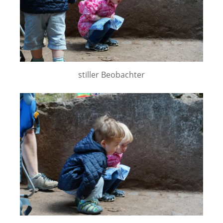
stiller Beobachter