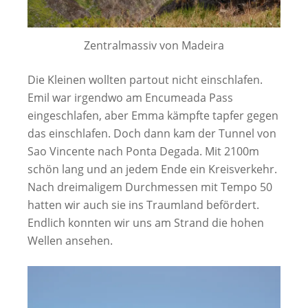
Zentralmassiv von Madeira
Die Kleinen wollten partout nicht einschlafen.
Emil war irgendwo am Encumeada Pass
eingeschlafen, aber Emma kämpfte tapfer gegen
das einschlafen. Doch dann kam der Tunnel von
Sao Vincente nach Ponta Degada. Mit 2100m
schön lang und an jedem Ende ein Kreisverkehr.
Nach dreimaligem Durchmessen mit Tempo 50
hatten wir auch sie ins Traumland befördert.
Endlich konnten wir uns am Strand die hohen
Wellen ansehen.