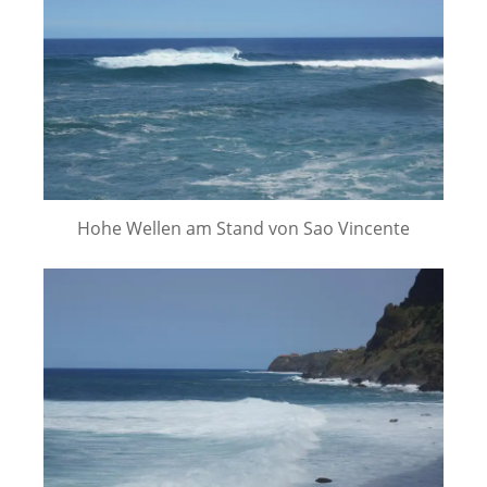
Hohe Wellen am Stand von Sao Vincente