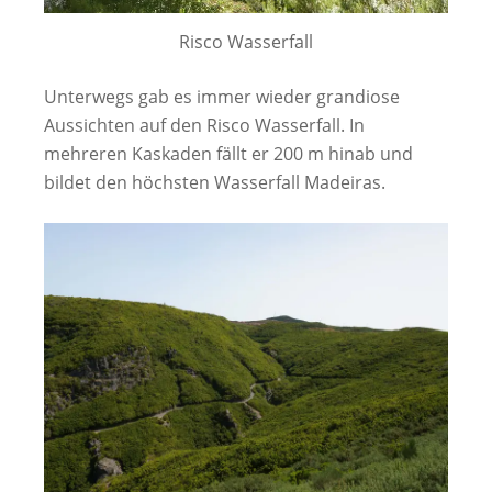
Risco Wasserfall
Unterwegs gab es immer wieder grandiose
Aussichten auf den Risco Wasserfall. In
mehreren Kaskaden fällt er 200 m hinab und
bildet den höchsten Wasserfall Madeiras.