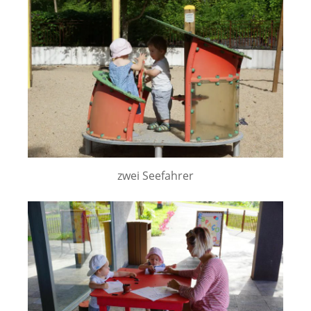
zwei Seefahrer