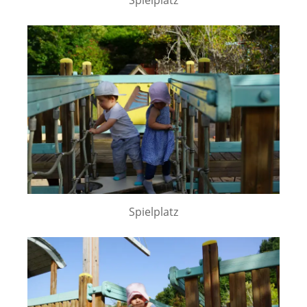
Spielplatz
Spielplatz