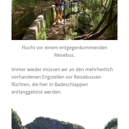
Flucht vor einem entgegenkommenden
Reisebus.
Immer wieder müssen wir an den mehrheitlich
vorhandenen Engstellen vor Reisebussen
flüchten, die hier in Badeschlappen
entlanggelotst werden.