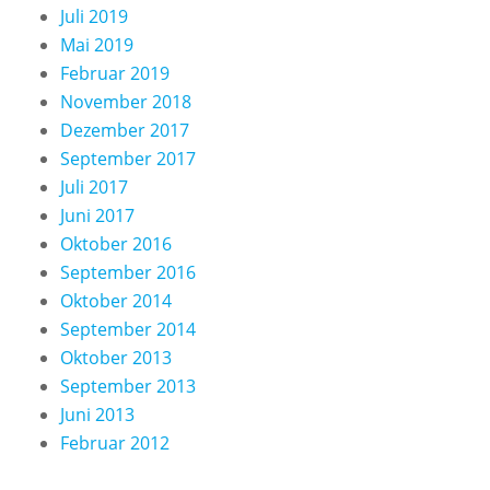
Juli 2019
Mai 2019
Februar 2019
November 2018
Dezember 2017
September 2017
Juli 2017
Juni 2017
Oktober 2016
September 2016
Oktober 2014
September 2014
Oktober 2013
September 2013
Juni 2013
Februar 2012