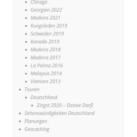
Chicago
Georgien 2022
Madeira 2021
Kungsleden 2019
Schweden 2019
Kanada 2019
Madeira 2018
Madeira 2017
La Palma 2016
Malaysia 2014
Vietnam 2013
Touren
Deutschland
Zingst 2020 – Ostsee Darß
Sehenswürdigkeiten Deutschland
Planungen
Geocaching