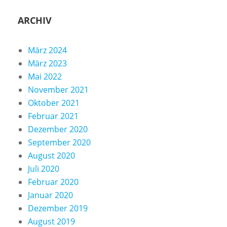
ARCHIV
März 2024
März 2023
Mai 2022
November 2021
Oktober 2021
Februar 2021
Dezember 2020
September 2020
August 2020
Juli 2020
Februar 2020
Januar 2020
Dezember 2019
August 2019