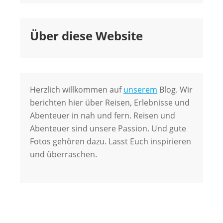
Über diese Website
Herzlich willkommen auf
unserem
Blog. Wir
berichten hier über Reisen, Erlebnisse und
Abenteuer in nah und fern. Reisen und
Abenteuer sind unsere Passion. Und gute
Fotos gehören dazu. Lasst Euch inspirieren
und überraschen.