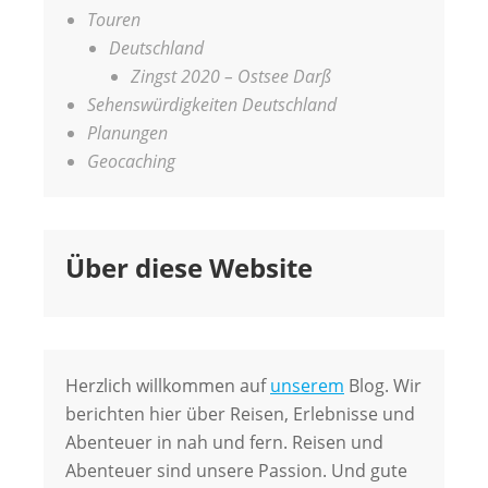
Touren
Deutschland
Zingst 2020 – Ostsee Darß
Sehenswürdigkeiten Deutschland
Planungen
Geocaching
Über diese Website
Herzlich willkommen auf
unserem
Blog. Wir
berichten hier über Reisen, Erlebnisse und
Abenteuer in nah und fern. Reisen und
Abenteuer sind unsere Passion. Und gute