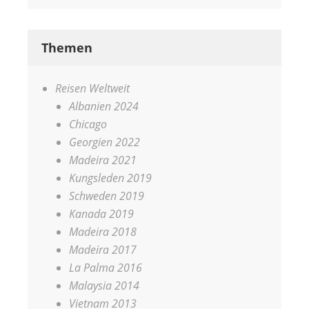
Themen
Reisen Weltweit
Albanien 2024
Chicago
Georgien 2022
Madeira 2021
Kungsleden 2019
Schweden 2019
Kanada 2019
Madeira 2018
Madeira 2017
La Palma 2016
Malaysia 2014
Vietnam 2013