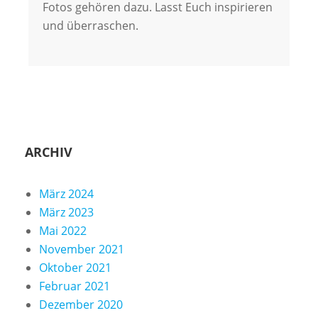
Fotos gehören dazu. Lasst Euch inspirieren
und überraschen.
ARCHIV
März 2024
März 2023
Mai 2022
November 2021
Oktober 2021
Februar 2021
Dezember 2020