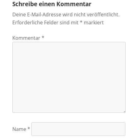
Schreibe einen Kommentar
Deine E-Mail-Adresse wird nicht veröffentlicht.
Erforderliche Felder sind mit
*
markiert
Kommentar
*
Name
*