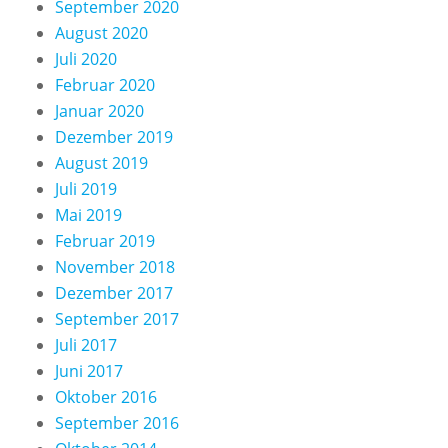
September 2020
August 2020
Juli 2020
Februar 2020
Januar 2020
Dezember 2019
August 2019
Juli 2019
Mai 2019
Februar 2019
November 2018
Dezember 2017
September 2017
Juli 2017
Juni 2017
Oktober 2016
September 2016