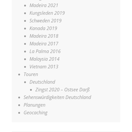
Madeira 2021
Kungsleden 2019
Schweden 2019
Kanada 2019
Madeira 2018
Madeira 2017
La Palma 2016
Malaysia 2014
Vietnam 2013
Touren
Deutschland
Zingst 2020 – Ostsee Darß
Sehenswürdigkeiten Deutschland
Planungen
Geocaching