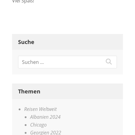
Viel Spaß!
Suche
Themen
Reisen Weltweit
Albanien 2024
Chicago
Georgien 2022