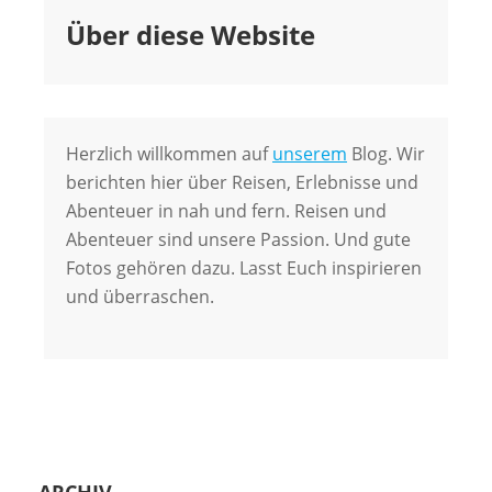
Über diese Website
Herzlich willkommen auf
unserem
Blog. Wir
berichten hier über Reisen, Erlebnisse und
Abenteuer in nah und fern. Reisen und
Abenteuer sind unsere Passion. Und gute
Fotos gehören dazu. Lasst Euch inspirieren
und überraschen.