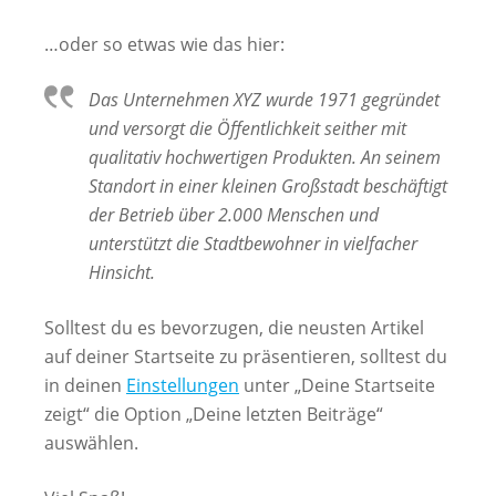
…oder so etwas wie das hier:
Das Unternehmen XYZ wurde 1971 gegründet
und versorgt die Öffentlichkeit seither mit
qualitativ hochwertigen Produkten. An seinem
Standort in einer kleinen Großstadt beschäftigt
der Betrieb über 2.000 Menschen und
unterstützt die Stadtbewohner in vielfacher
Hinsicht.
Solltest du es bevorzugen, die neusten Artikel
auf deiner Startseite zu präsentieren, solltest du
in deinen
Einstellungen
unter „Deine Startseite
zeigt“ die Option „Deine letzten Beiträge“
auswählen.