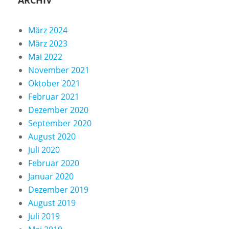
ARCHIV
März 2024
März 2023
Mai 2022
November 2021
Oktober 2021
Februar 2021
Dezember 2020
September 2020
August 2020
Juli 2020
Februar 2020
Januar 2020
Dezember 2019
August 2019
Juli 2019