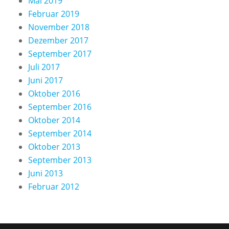
Mai 2019
Februar 2019
November 2018
Dezember 2017
September 2017
Juli 2017
Juni 2017
Oktober 2016
September 2016
Oktober 2014
September 2014
Oktober 2013
September 2013
Juni 2013
Februar 2012